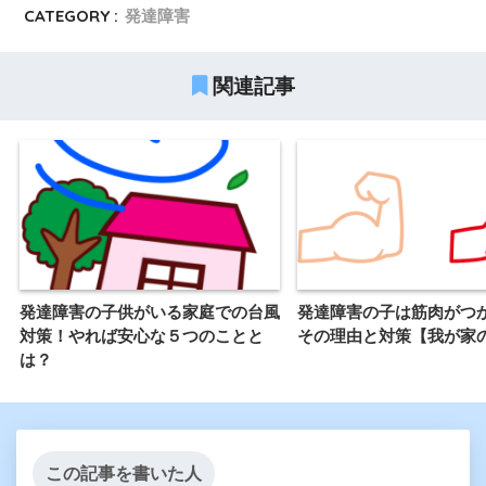
CATEGORY :
発達障害
関連記事
発達障害の子供がいる家庭での台風
発達障害の子は筋肉がつ
対策！やれば安心な５つのことと
その理由と対策【我が家
は？
この記事を書いた人