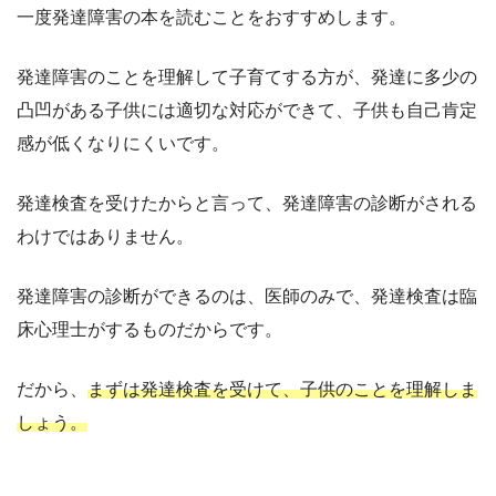
一度発達障害の本を読むことをおすすめします。
発達障害のことを理解して子育てする方が、発達に多少の
凸凹がある子供には適切な対応ができて、子供も自己肯定
感が低くなりにくいです。
発達検査を受けたからと言って、発達障害の診断がされる
わけではありません。
発達障害の診断ができるのは、医師のみで、発達検査は臨
床心理士がするものだからです。
だから、
まずは発達検査を受けて、子供のことを理解しま
しょう。