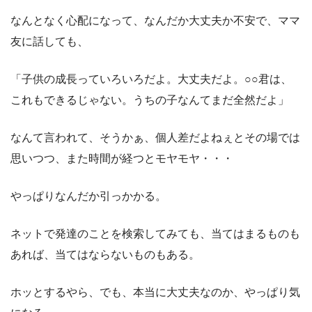
なんとなく心配になって、なんだか大丈夫か不安で、ママ
友に話しても、
「子供の成長っていろいろだよ。大丈夫だよ。○○君は、
これもできるじゃない。うちの子なんてまだ全然だよ」
なんて言われて、そうかぁ、個人差だよねぇとその場では
思いつつ、また時間が経つとモヤモヤ・・・
やっぱりなんだか引っかかる。
ネットで発達のことを検索してみても、当てはまるものも
あれば、当てはならないものもある。
ホッとするやら、でも、本当に大丈夫なのか、やっぱり気