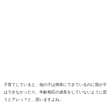
子育てしていると、他の子は簡単にできているのに我が子
はできなかったり、年齢相応の成長をしていないように思
うとアレっ？と、思いますよね。