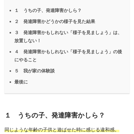
１ うちの子、発達障害かしら？
２ 発達障害かどうかの様子を見た結果
３ 発達障害かもしれない「様子を見ましょう」は、
放置しない！
４ 発達障害かもしれない「様子を見ましょう」の後
にやること
５ 我が家の体験談
最後に
１ うちの子、発達障害かしら？
同じような年齢の子供と遊ばせた時に感じる違和感。