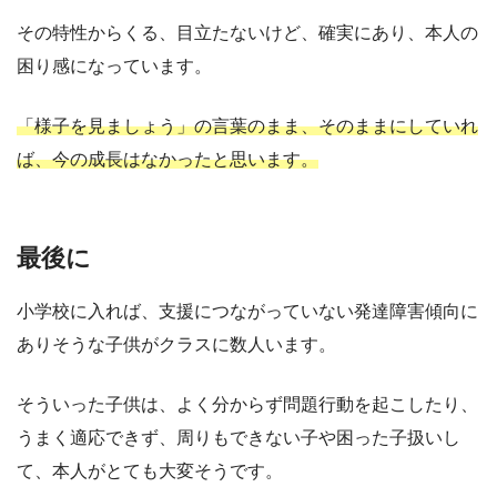
その特性からくる、目立たないけど、確実にあり、本人の
困り感になっています。
「様子を見ましょう」の言葉のまま、そのままにしていれ
ば、今の成長はなかったと思います。
最後に
小学校に入れば、支援につながっていない発達障害傾向に
ありそうな子供がクラスに数人います。
そういった子供は、よく分からず問題行動を起こしたり、
うまく適応できず、周りもできない子や困った子扱いし
て、本人がとても大変そうです。