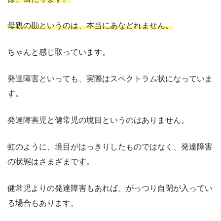
母親の勘というのは、本当にあなどれません。
ちゃんと感じ取っています。
発達障害といっても、実際はスペクトラム状になっていま
す。
発達障害児と健常児の境目というのはありません。
虹のように、境目がはっきりしたものではなく、発達障害
の状態はさまざまです。
健常児よりの発達障害もあれば、がっつり自閉が入ってい
る場合もあります。