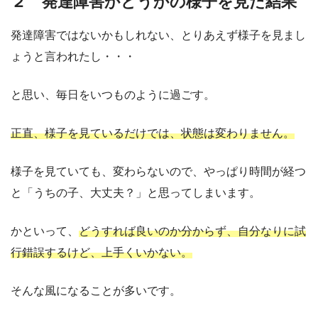
２ 発達障害かどうかの様子を見た結果
発達障害ではないかもしれない、とりあえず様子を見まし
ょうと言われたし・・・
と思い、毎日をいつものように過ごす。
正直、様子を見ているだけでは、状態は変わりません。
様子を見ていても、変わらないので、やっぱり時間が経つ
と「うちの子、大丈夫？」と思ってしまいます。
かといって、
どうすれば良いのか分からず、自分なりに試
行錯誤するけど、上手くいかない。
そんな風になることが多いです。