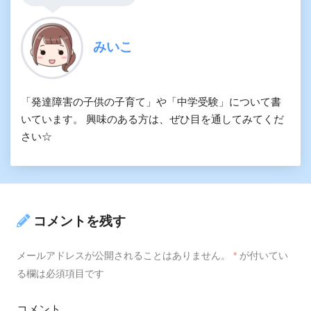
みいこ
「発達障害の子供の子育て」や「中学受験」について書
いています。 興味のある方は、ぜひ目を通してみてくだ
さい☆
コメントを残す
メールアドレスが公開されることはありません。
*
が付いてい
る欄は必須項目です
コメント