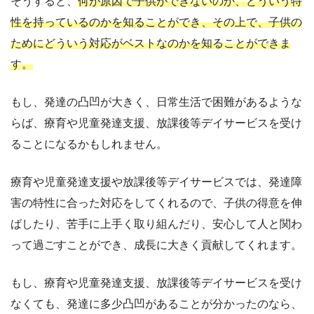
そうすると、
何が原因で子供ができないのか、どういう特
性を持っているのかを知ることができ、その上で、子供の
ためにどういう対応がベストなのかを知ることができま
す。
もし、発達の凸凹が大きく、日常生活で困難があるような
らば、療育や児童発達支援、放課後等デイサービスを受け
ることになるかもしれません。
療育や児童発達支援や放課後等デイサービスでは、発達障
害の特性に合った対応をしてくれるので、子供の得意を伸
ばしたり、苦手に上手く取り組んだり、安心して人と関わ
って過ごすことができ、成長に大きく貢献してくれます。
もし、療育や児童発達支援、放課後等デイサービスを受け
なくても、発達に多少凸凹があることが分かったのなら、