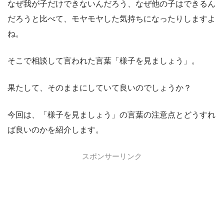
なぜ我が子だけできないんだろう、なぜ他の子はできるん
だろうと比べて、モヤモヤした気持ちになったりしますよ
ね。
そこで相談して言われた言葉「様子を見ましょう」。
果たして、そのままにしていて良いのでしょうか？
今回は、「様子を見ましょう」の言葉の注意点とどうすれ
ば良いのかを紹介します。
スポンサーリンク