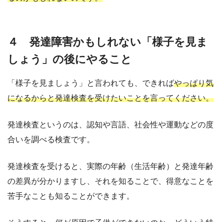
４ 発達障害かもしれない「様子を見ま
しょう」の後にやること
「様子を見ましょう」と言われても、できれば
やっぱり気
になるからと発達検査を受けたいことを言ってください。
発達検査というのは、認知や言語、社会性や運動などの度
合いを調べる検査です。
発達検査を受けると、実際の年齢（生活年齢）と発達年齢
の差異が分かりますし、それを知ることで、得意なことを
苦手なことも知ることができます。