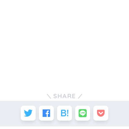
SHARE