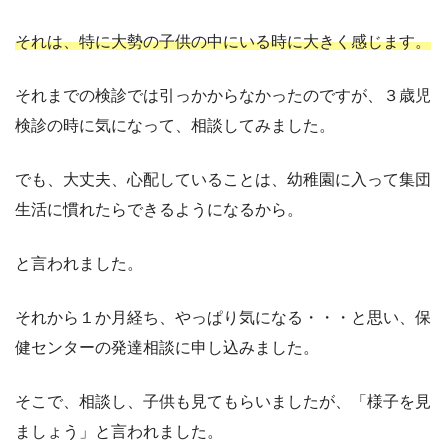
それは、特に大勢の子供の中にいる時に大きく感じます。
それまでの検診では引っかからなかったのですが、３歳児
検診の時に気になって、相談してみました。
でも、大丈夫、心配していることは、幼稚園に入って集団
生活に慣れたらできるようになるから。
と言われました。
それから１か月経ち、やっぱり気になる・・・と思い、保
健センターの発達相談に申し込みました。
そこで、相談し、子供も見てもらいましたが、「様子を見
ましょう」と言われました。