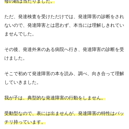
母の勘は当たりました。
ただ、発達検査を受けただけでは、発達障害の診断をされ
ないので、発達障害とは思わず、本当には理解しきれてい
ませんでした。
その後、発達外来のある病院へ行き、発達障害の診断を受
けました。
そこで初めて発達障害の本を読み、調べ、向き合って理解
していきました。
我が子は、典型的な発達障害の行動をしません。
受動型なので、表には出ませんが、発達障害の特性はバッ
チリ持っています。