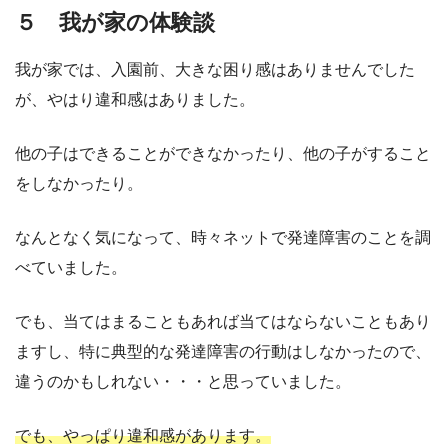
５ 我が家の体験談
我が家では、入園前、大きな困り感はありませんでした
が、やはり違和感はありました。
他の子はできることができなかったり、他の子がすること
をしなかったり。
なんとなく気になって、時々ネットで発達障害のことを調
べていました。
でも、当てはまることもあれば当てはならないこともあり
ますし、特に典型的な発達障害の行動はしなかったので、
違うのかもしれない・・・と思っていました。
でも、やっぱり違和感があります。