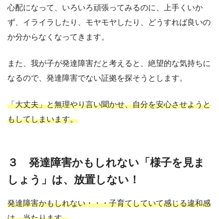
心配になって、いろいろ頑張ってみるのに、上手くいか
ず、イライラしたり、モヤモヤしたり、どうすれば良いの
か分からなくなってきます。
また、我が子が発達障害だと考えると、絶望的な気持ちに
なるので、発達障害でない証拠を探そうとします。
「大丈夫」と無理やり言い聞かせ、自分を安心させようと
もしてしまいます。
３ 発達障害かもしれない「様子を見ま
しょう」は、放置しない！
発達障害かもしれない・・・子育てしていて感じる違和感
は、当たります。