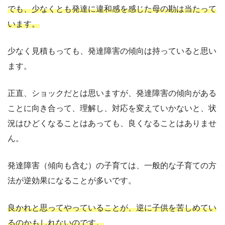
でも、少なくとも発達に違和感を感じた母の勘は当たって
います。
少なく見積もっても、発達障害の傾向は持っていると思い
ます。
正直、ショックだとは思いますが、発達障害の傾向がある
ことに向き合って、理解し、対応を変えていかないと、状
況はひどくなることはあっても、良くなることはありませ
ん。
発達障害（傾向も含む）の子育ては、一般的な子育ての方
法が逆効果になることが多いです。
良かれと思ってやっていることが、逆に子供を苦しめてい
るのかもしれないのです。