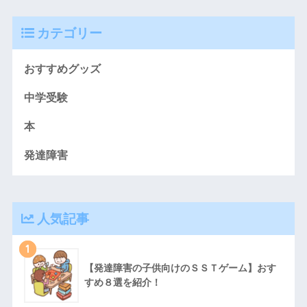
カテゴリー
おすすめグッズ
中学受験
本
発達障害
人気記事
1
【発達障害の子供向けのＳＳＴゲーム】おす
すめ８選を紹介！