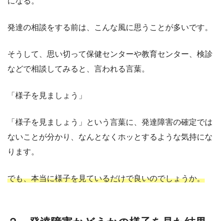
になる。
発達の相談をする前は、こんな風に思うことが多いです。
そうして、思い切って保健センターや教育センター、検診
などで相談してみると、言われる言葉。
「様子を見ましょう」
「様子を見ましょう」という言葉に、発達障害の確定では
ないことが分かり、なんとなくホッとするような気持にな
ります。
でも、本当に様子を見ているだけで良いのでしょうか。