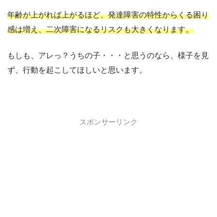
年齢が上がれば上がるほど、発達障害の特性からくる困り
感は増え、二次障害になるリスクも大きくなります。
もしも、アレっ？うちの子・・・と思うのなら、様子を見
ず、行動を起こしてほしいと思います。
スポンサーリンク