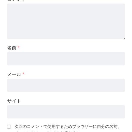
名前
*
メール
*
サイト
次回のコメントで使用するためブラウザーに自分の名前、