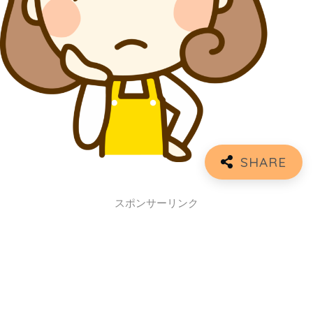
スポンサーリンク