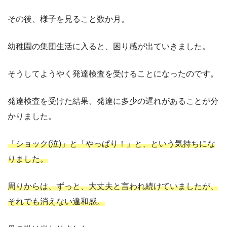
その後、様子を見ること数か月。
幼稚園の集団生活に入ると、困り感が出ていきました。
そうしてようやく発達検査を受けることになったのです。
発達検査を受けた結果、発達に多少の遅れがあることが分
かりました。
「ショック(泣)」と「やっぱり！」と、という気持ちにな
りました。
周りからは、ずっと、大丈夫と言われ続けていましたが、
それでも消えない違和感。