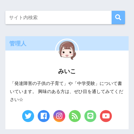
管理人
みいこ
「発達障害の子供の子育て」や「中学受験」について書
いています。 興味のある方は、ぜひ目を通してみてくだ
さい☆