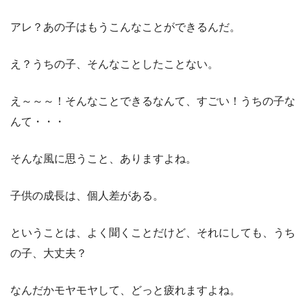
アレ？あの子はもうこんなことができるんだ。
え？うちの子、そんなことしたことない。
え～～～！そんなことできるなんて、すごい！うちの子な
んて・・・
そんな風に思うこと、ありますよね。
子供の成長は、個人差がある。
ということは、よく聞くことだけど、それにしても、うち
の子、大丈夫？
なんだかモヤモヤして、どっと疲れますよね。