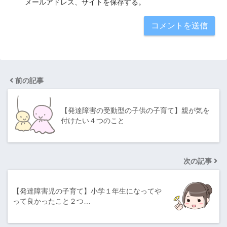
メールアドレス、サイトを保存する。
前の記事
【発達障害の受動型の子供の子育て】親が気を
付けたい４つのこと
次の記事
【発達障害児の子育て】小学１年生になってや
って良かったこと２つ…