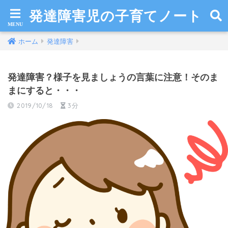
発達障害児の子育てノート
ホーム
発達障害
発達障害？様子を見ましょうの言葉に注意！そのま
まにすると・・・
2019/10/18
3分