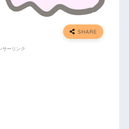
ンサーリンク