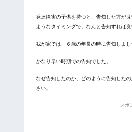
発達障害の子供を持つと、告知した方が良
ようなタイミングで、なんと告知すれば良
我が家では、６歳の年長の時に告知しまし
かなり早い時期での告知でした。
なぜ告知したのか、どのように告知したの
さい。
スポ