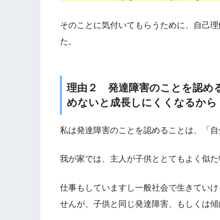
そのことに気付いてもらうために、自己理
た。
理由２ 発達障害のことを認め
めないと成長しにくくなるから
私は発達障害のことを認めることは、「自
我が家では、主人が子供ととてもよく似た
仕事もしていますし一般社会で生きていけ
せんが、子供と同じ発達障害、もしくは傾