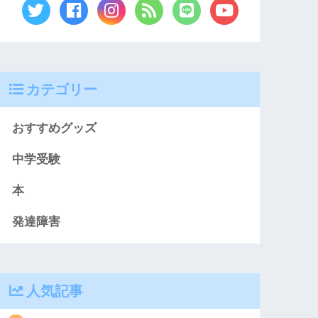
カテゴリー
おすすめグッズ
中学受験
本
発達障害
人気記事