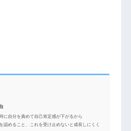
由
時に自分を責めて自己肯定感が下がるから
を認めること、これを受け止めないと成長しにくく