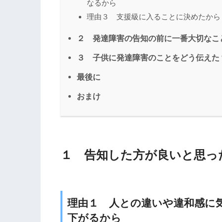
なるから
理由３ 支援級に入ることに決めたから
２ 発達障害の告知の前に一番大切なこ
３ 子供に発達障害のことをどう伝えた
最後に
おまけ
１ 告知した方が良いと思っ
理由１ 人との違いや違和感に
下がるから