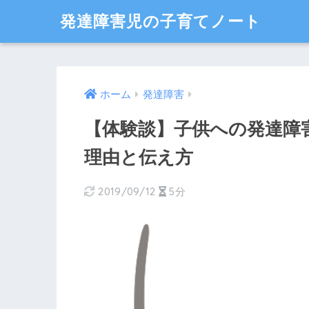
発達障害児の子育てノート
ホーム
発達障害
【体験談】子供への発達障
理由と伝え方
2019/09/12
5分