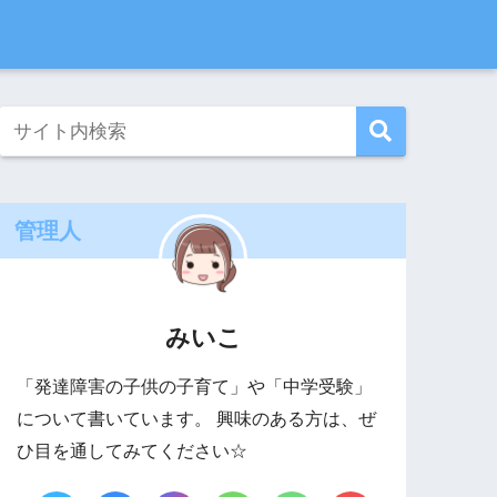
管理人
みいこ
「発達障害の子供の子育て」や「中学受験」
について書いています。 興味のある方は、ぜ
ひ目を通してみてください☆