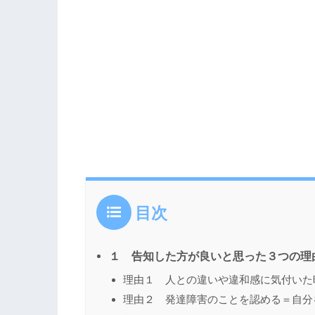
目次
１ 告知した方が良いと思った３つの理
理由１ 人との違いや違和感に気付いた
理由２ 発達障害のことを認める＝自分