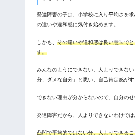
発達障害の子は、小学校に入り平均さを求
の違いや違和感に気付き始めます。
しかも、
その違いや違和感は良い意味でと
す。
みんなのようにできない、人よりできない
分、ダメな自分」と思い、自己肯定感がす
できない理由が分からないので、自分のせ
発達障害だから、人よりできないわけでは
凸凹で平均的ではない分、人よりできるこ