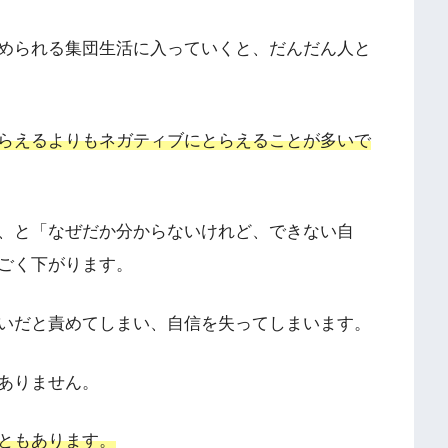
められる集団生活に入っていくと、だんだん人と
らえるよりもネガティブにとらえることが多いで
、と「なぜだか分からないけれど、できない自
ごく下がります。
いだと責めてしまい、自信を失ってしまいます。
ありません。
ともあります。