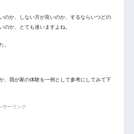
いのか、しない方が良いのか、するならいつどの
いのか、とても迷いますよね。
た。
か、我が家の体験を一例として参考にしてみて下
ンサーリンク