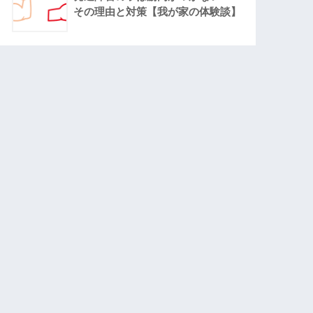
その理由と対策【我が家の体験談】