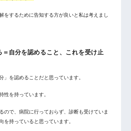
解をするために告知する方が良いと私は考えまし
る＝自分を認めること、これを受け止
分」を認めることだと思っています。
特性を持っています。
るので、病院に行っておらず、診断も受けていま
向を持っていると思っています。